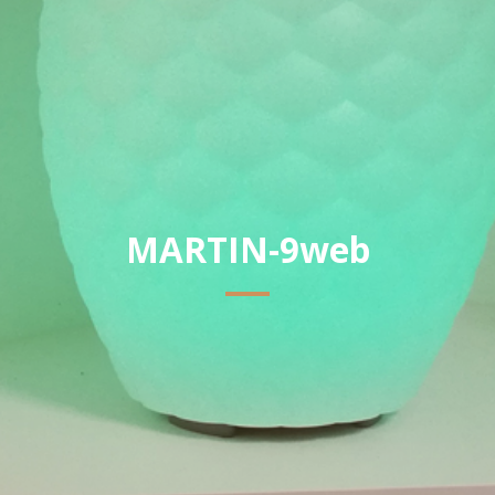
MARTIN-9web