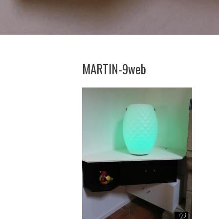
MARTIN-9web