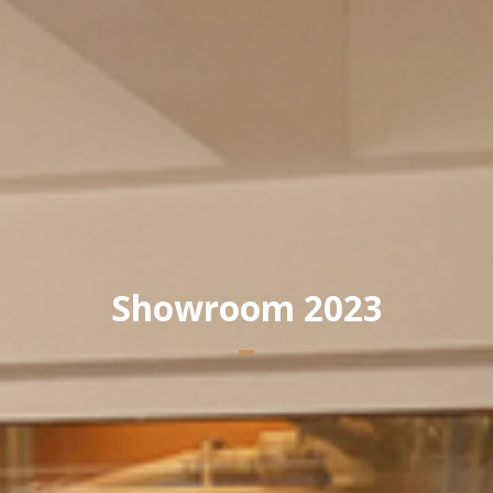
Showroom 2023