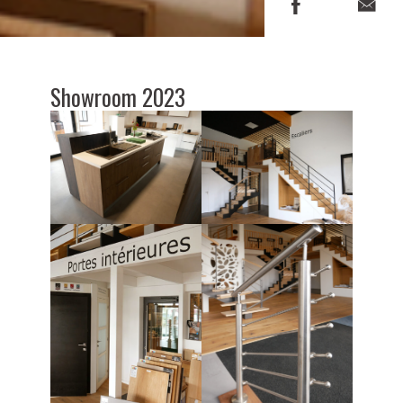
Showroom 2023