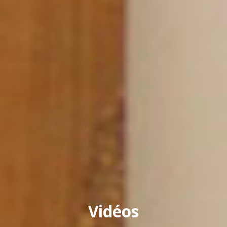
Vidéos