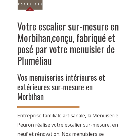
Votre escalier sur-mesure en
Morbihan,conçu, fabriqué et
posé par votre menuisier de
Pluméliau
Vos menuiseries intérieures et
extérieures sur-mesure en
Morbihan
Entreprise familiale artisanale, la Menuiserie
Peuron réalise votre escalier sur-mesure, en
neuf et rénovation. Nos menuisiers se