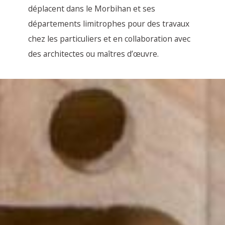
déplacent dans le Morbihan et ses
départements limitrophes pour des travaux
chez les particuliers et en collaboration avec
des architectes ou maîtres d’œuvre.