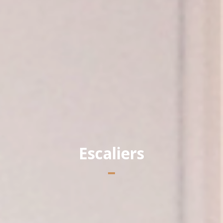
Escaliers