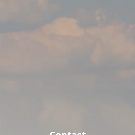
Contact