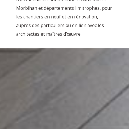
Morbihan et départements limitrophes, pour
les chantiers en neuf et en rénovation,
auprès des particuliers ou en lien avec les
architectes et maîtres d’œuvre.