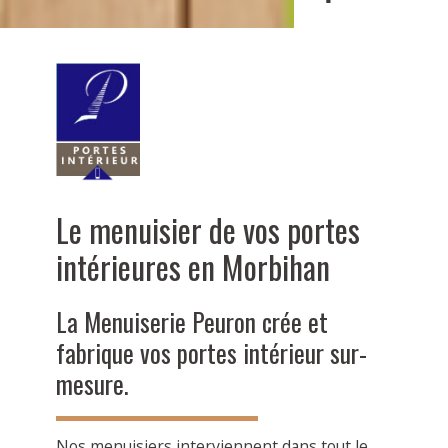
Le menuisier de vos portes
intérieures en Morbihan
La Menuiserie Peuron crée et
fabrique vos portes intérieur sur-
mesure.
Nos menuisiers interviennent dans tout le