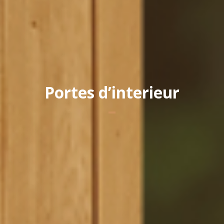
Portes d’interieur