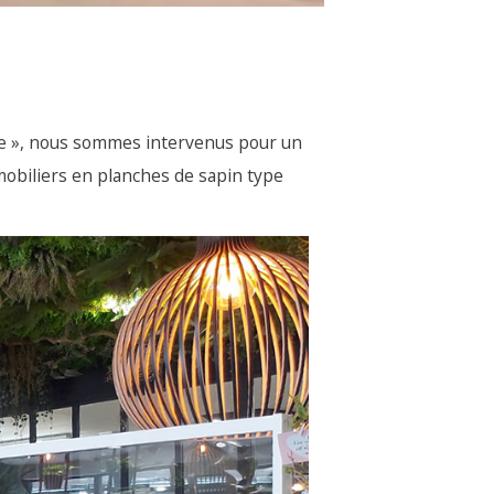
ale », nous sommes intervenus pour un
 mobiliers en planches de sapin type