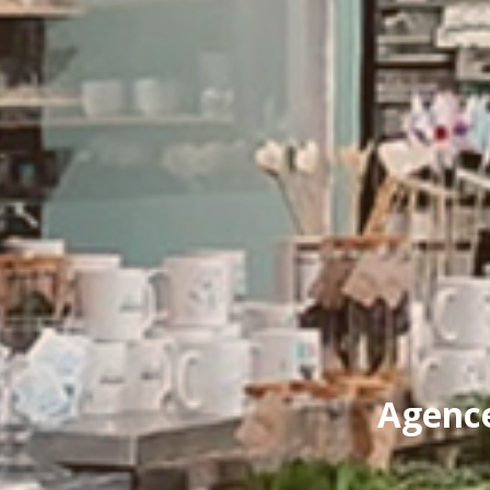
Agence