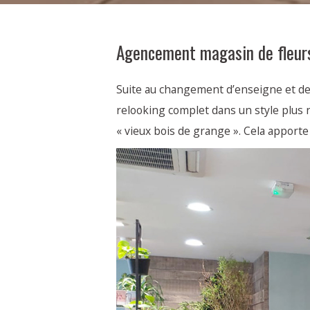
Agencement magasin de fleurs
Suite au changement d’enseigne et de 
relooking complet dans un style plus n
« vieux bois de grange ». Cela apporte 