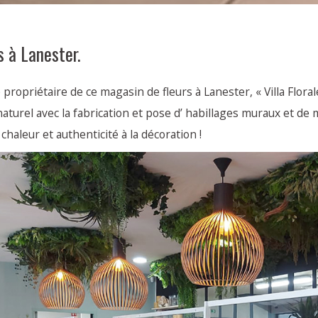
 à Lanester.
propriétaire de ce magasin de fleurs à Lanester, « Villa Flor
aturel avec la fabrication et pose d’ habillages muraux et de
chaleur et authenticité à la décoration !