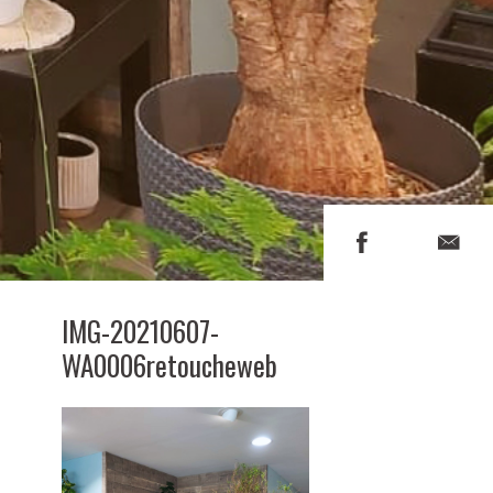
IMG-20210607-
WA0006retoucheweb