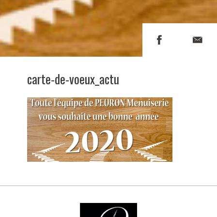
carte-de-voeux_actu