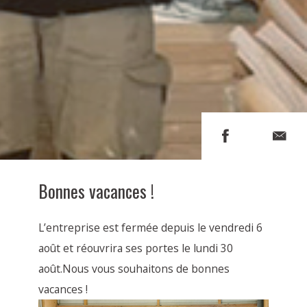
Bonnes vacances !
L’entreprise est fermée depuis le vendredi 6
août et réouvrira ses portes le lundi 30
août.Nous vous souhaitons de bonnes
vacances !