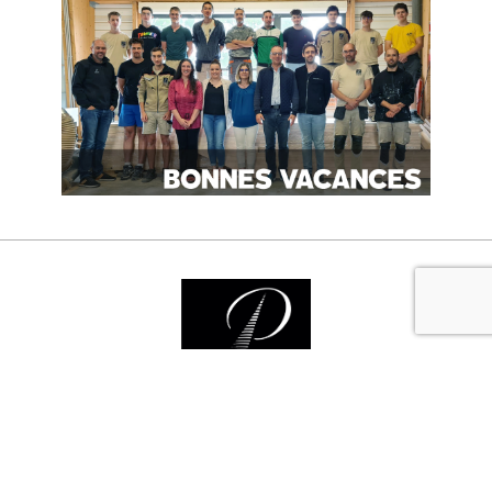
Nos services