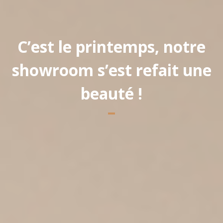
C’est le printemps, notre
showroom s’est refait une
beauté !