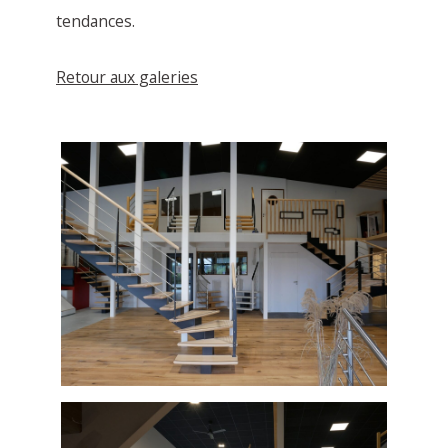
tendances.
Retour aux galeries