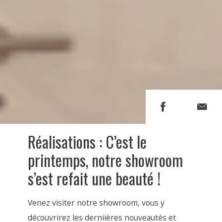
Réalisations : C’est le
printemps, notre showroom
s’est refait une beauté !
Venez visiter notre showroom, vous y
découvrirez les derniières nouveautés et