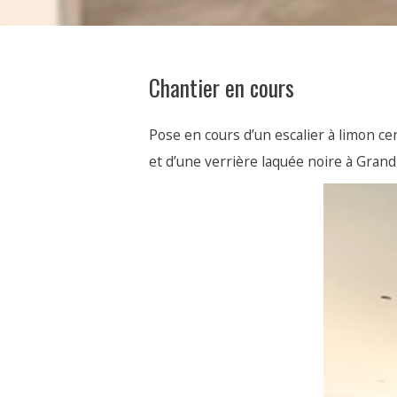
Chantier en cours
Pose en cours d’un escalier à limon c
et d’une verrière laquée noire à Gran