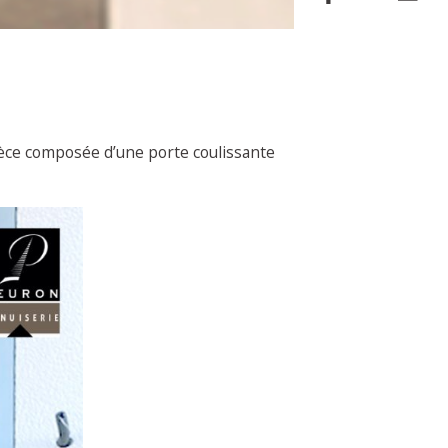
pièce composée d’une porte coulissante