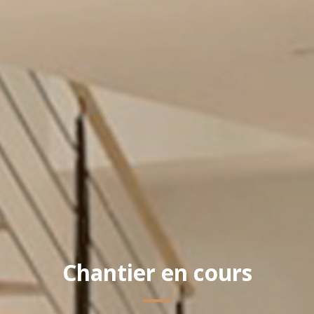
Chantier en cours