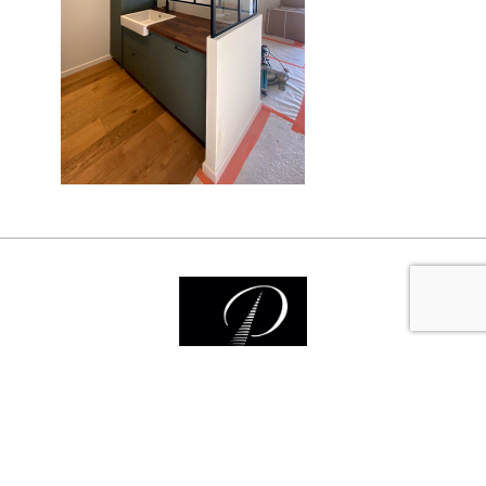
Nos services