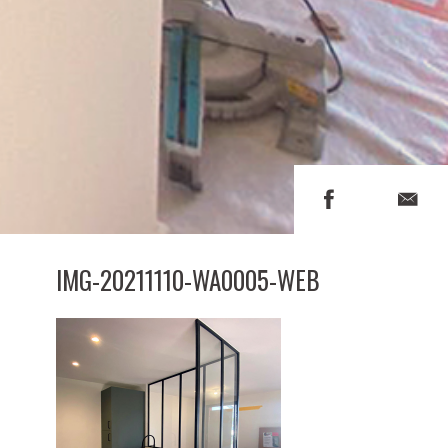
IMG-20211110-WA0005-WEB