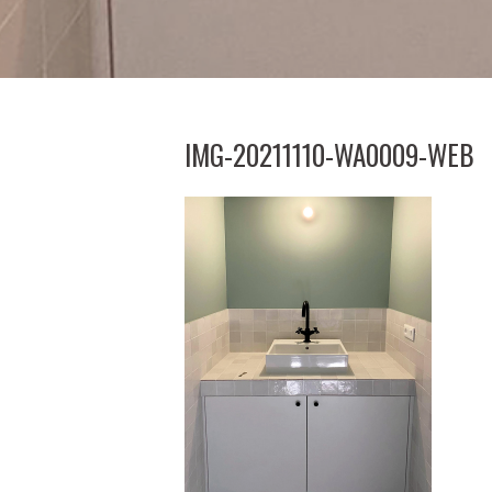
IMG-20211110-WA0009-WEB