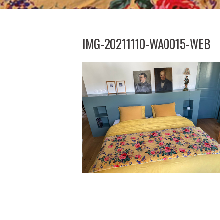
IMG-20211110-WA0015-WEB