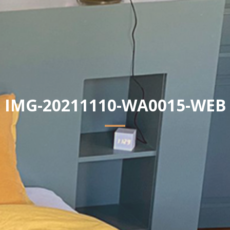
IMG-20211110-WA0015-WEB