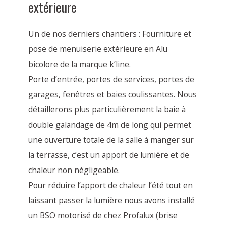
extérieure
Un de nos derniers chantiers : Fourniture et
pose de menuiserie extérieure en Alu
bicolore de la marque k’line.
Porte d’entrée, portes de services, portes de
garages, fenêtres et baies coulissantes. Nous
détaillerons plus particulièrement la baie à
double galandage de 4m de long qui permet
une ouverture totale de la salle à manger sur
la terrasse, c’est un apport de lumière et de
chaleur non négligeable.
Pour réduire l’apport de chaleur l’été tout en
laissant passer la lumière nous avons installé
un BSO motorisé de chez Profalux (brise