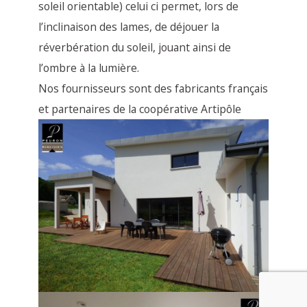
soleil orientable) celui ci permet, lors de
l’inclinaison des lames, de déjouer la
réverbération du soleil, jouant ainsi de
l’ombre à la lumière.
Nos fournisseurs sont des fabricants français
et partenaires de la coopérative Artipôle