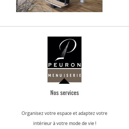
Nos services
Organisez votre espace et adaptez votre
intérieur à votre mode de vie !