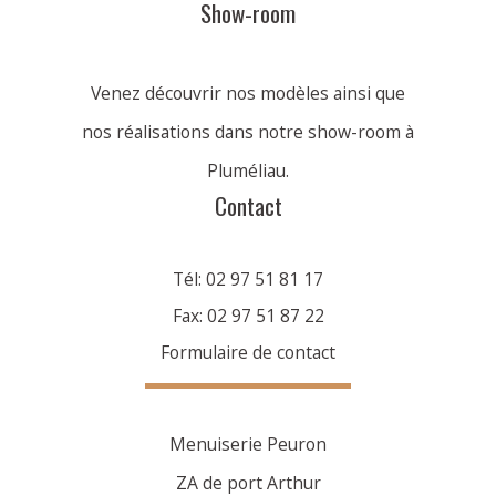
Show-room
Venez découvrir nos modèles ainsi que
nos réalisations dans notre show-room à
Pluméliau.
Contact
Tél: 02 97 51 81 17
Fax: 02 97 51 87 22
Formulaire de contact
Menuiserie Peuron
ZA de port Arthur