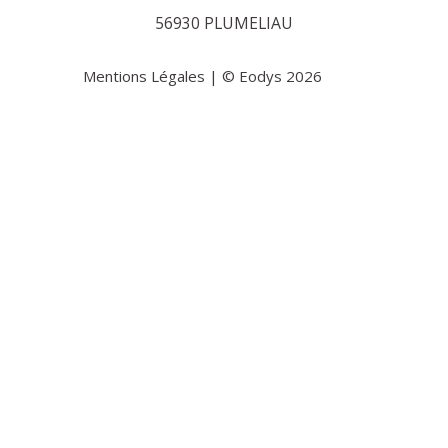
56930 PLUMELIAU
Mentions Légales
| © Eodys 2026