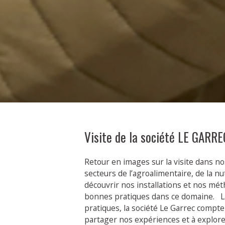
Visite de la société LE GARR
Retour en images sur la visite dans no
secteurs de l’agroalimentaire, de la nu
découvrir nos installations et nos m
bonnes pratiques dans ce domaine. La
pratiques, la société Le Garrec compt
partager nos expériences et à explore