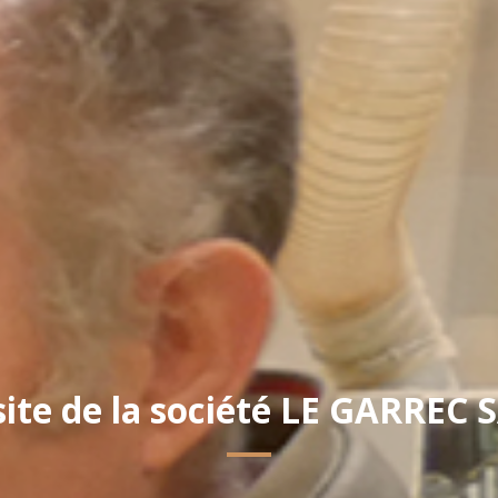
site de la société LE GARREC 