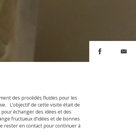
ement des procédés fluides pour les
. L’objectif de cette visite était de
 pour échanger des idées et des
ange fructueux d’idées et de bonnes
e rester en contact pour continuer à