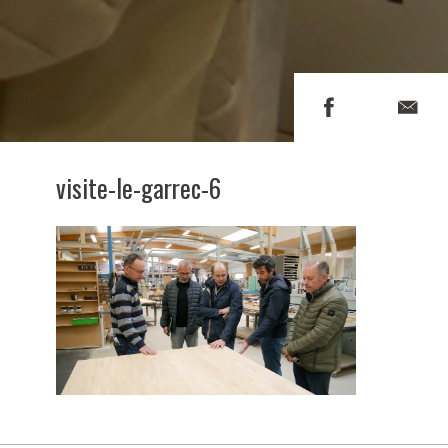
visite-le-garrec-6