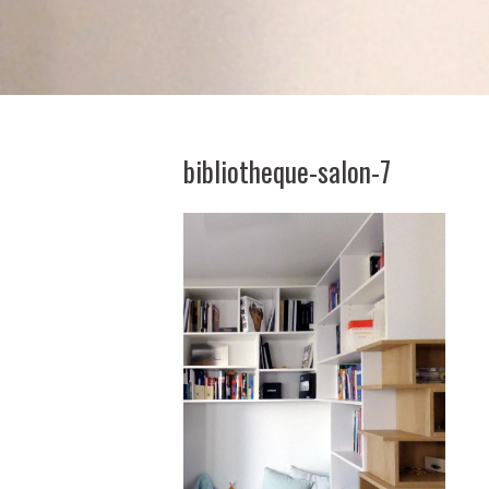
bibliotheque-salon-7