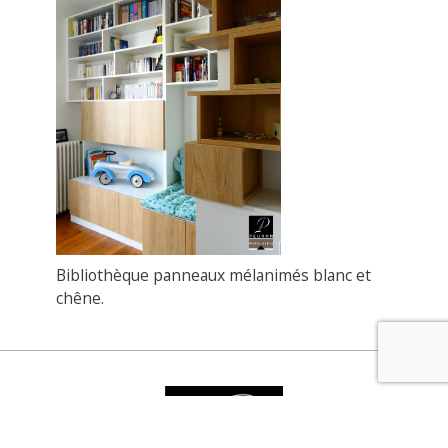
Bibliothèque panneaux mélanimés blanc et
chêne.