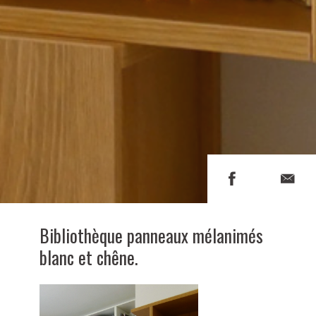
Bibliothèque panneaux mélanimés
blanc et chêne.