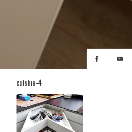
cuisine-4