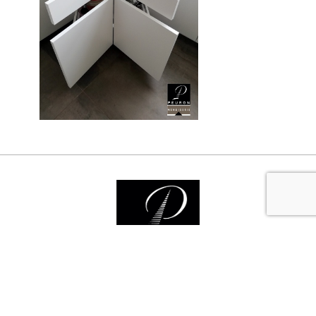
Nos services