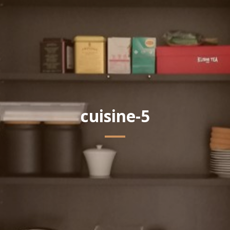
cuisine-5