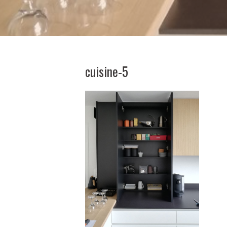
cuisine-5