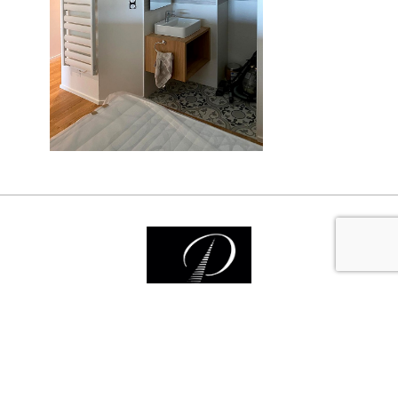
Nos services