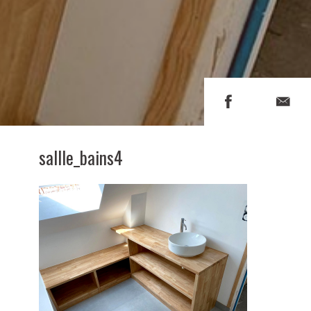
sallle_bains4