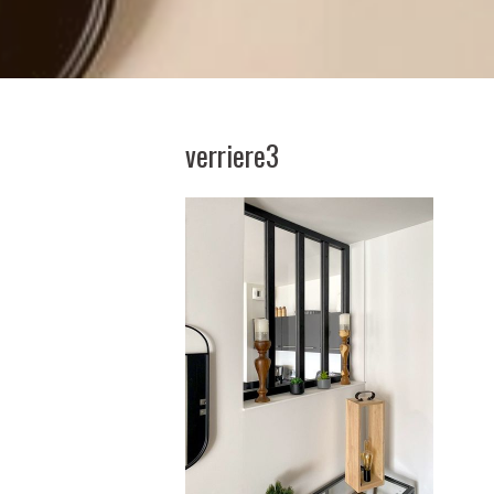
verriere3