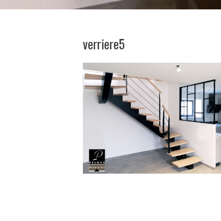
verriere5