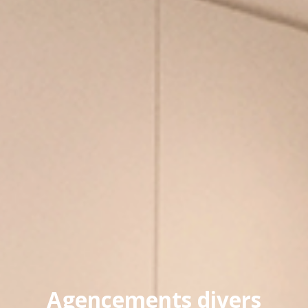
Agencements divers