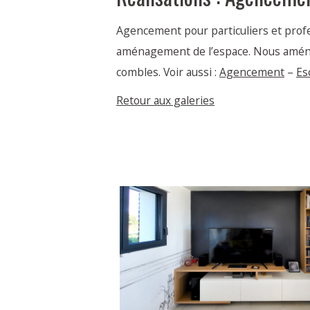
Agencement pour particuliers et prof
aménagement de l’espace. Nous aménag
combles. Voir aussi :
Agencement
–
Es
Retour aux galeries