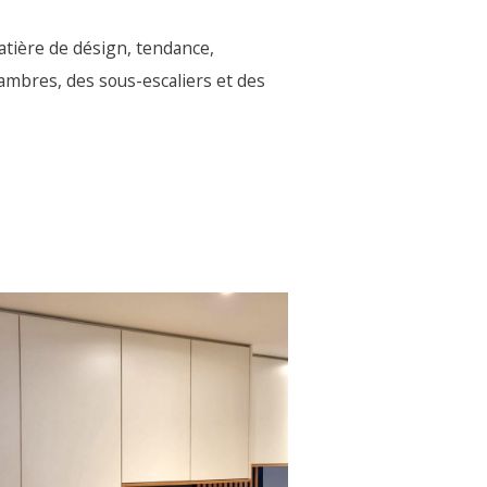
tière de désign, tendance,
ambres, des sous-escaliers et des