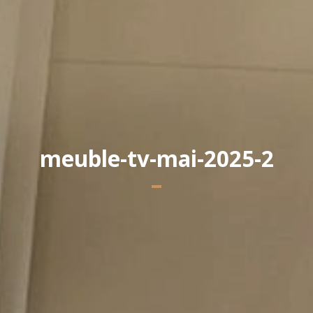
Yannick PEURON
meuble-tv-mai-2025-2