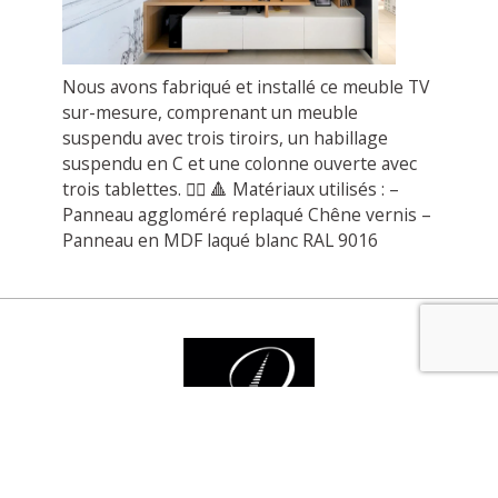
Nous avons fabriqué et installé ce meuble TV
sur-mesure, comprenant un meuble
suspendu avec trois tiroirs, un habillage
suspendu en C et une colonne ouverte avec
trois tablettes. 👌🏻 🔺 Matériaux utilisés : –
Panneau aggloméré replaqué Chêne vernis –
Panneau en MDF laqué blanc RAL 9016