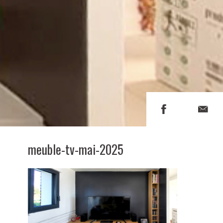
meuble-tv-mai-2025