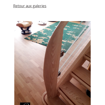
Retour aux galeries