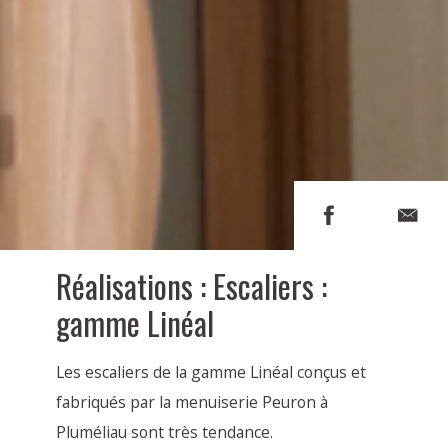
Réalisations : Escaliers :
gamme Linéal
Les escaliers de la gamme Linéal conçus et
fabriqués par la menuiserie Peuron à
Pluméliau sont très tendance.