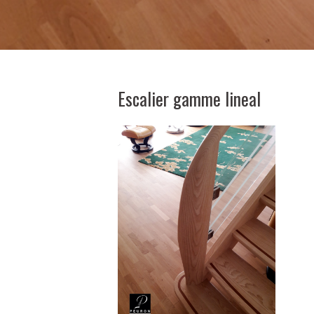
Escalier gamme lineal