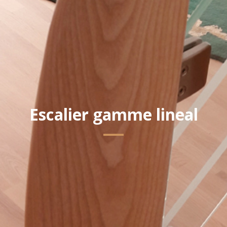
Escalier gamme lineal