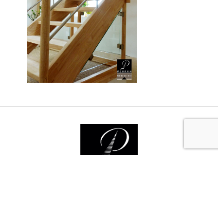
Nos services