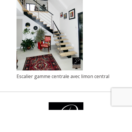
Escalier gamme centrale avec limon central