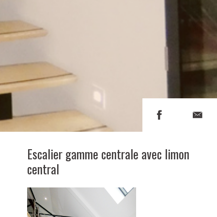
Escalier gamme centrale avec limon
central