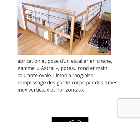
abrication et pose d’un escalier en chêne,
gamme » Astral », poteau rond et main
courante ovale. Limon a l’anglaise,
remplissage des garde-corps par des tubes
inox verticaux et horizontaux