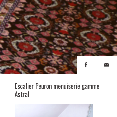
Escalier Peuron menuiserie gamme
Astral