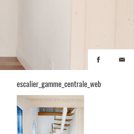
escalier_gamme_centrale_web