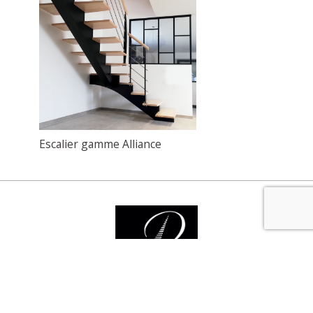
Escalier gamme Alliance