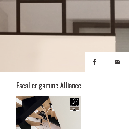
Escalier gamme Alliance