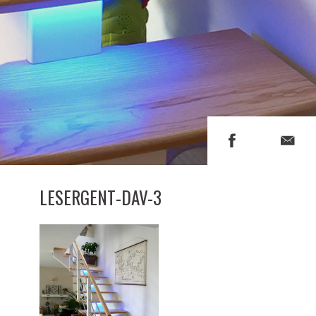
LESERGENT-DAV-3