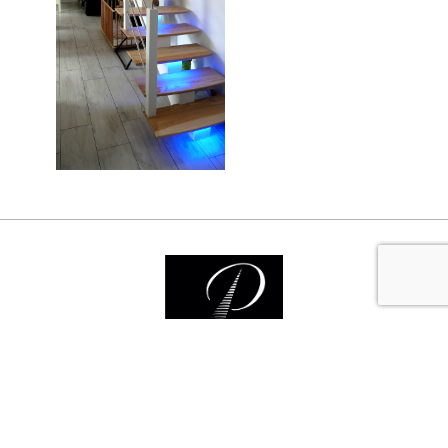
Nos services