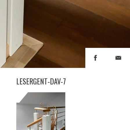
LESERGENT-DAV-7