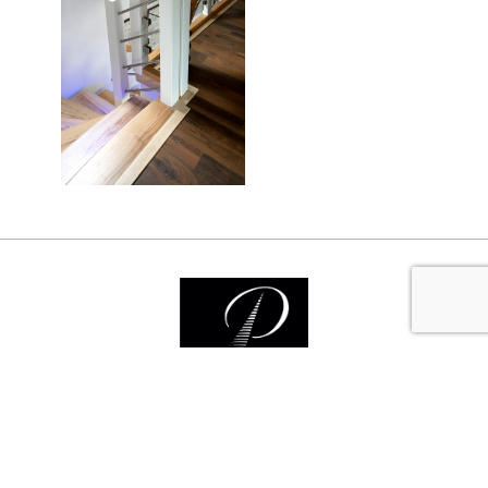
Nos services