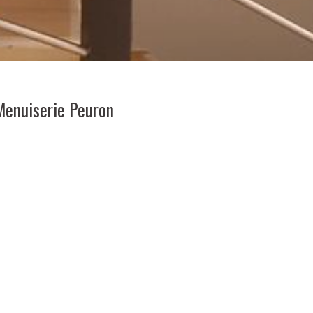
 Menuiserie Peuron