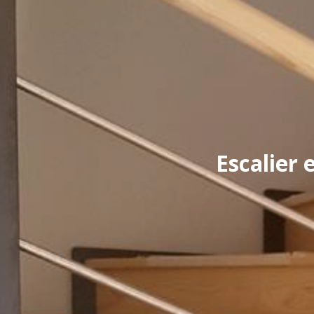
Escalier 