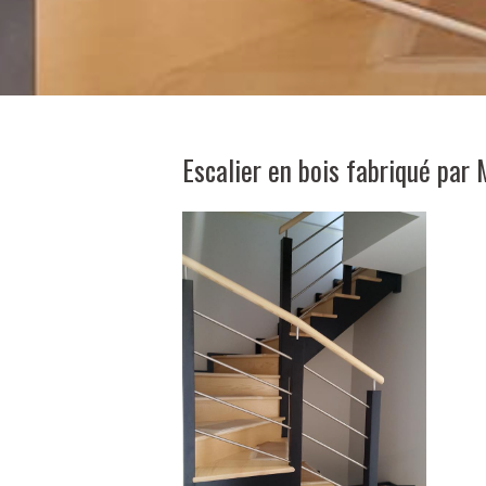
Escalier en bois fabriqué par