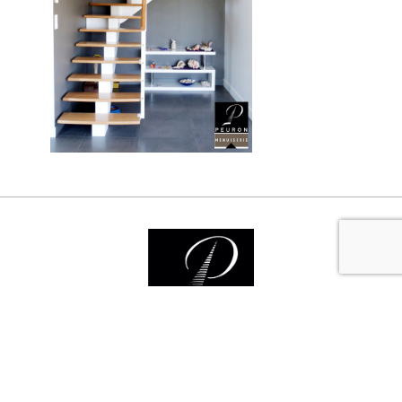
Nos services