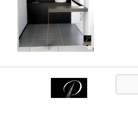
Nos services