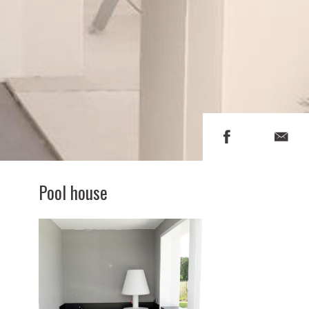
Pool house