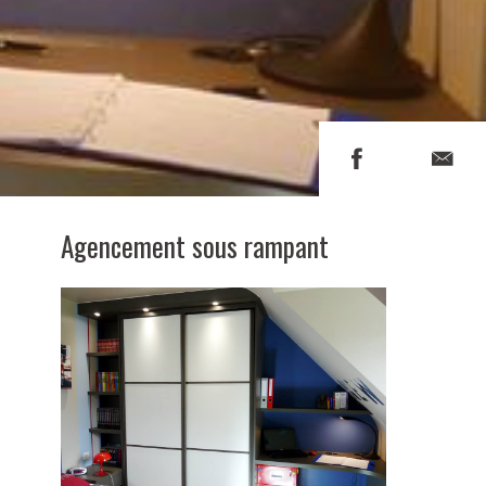
Agencement sous rampant