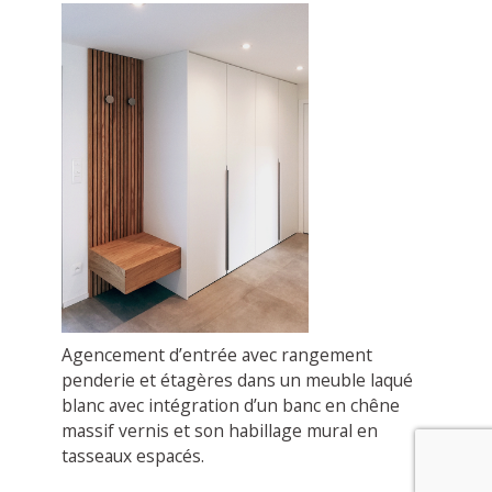
Agencement d’entrée avec rangement
penderie et étagères dans un meuble laqué
blanc avec intégration d’un banc en chêne
massif vernis et son habillage mural en
tasseaux espacés.