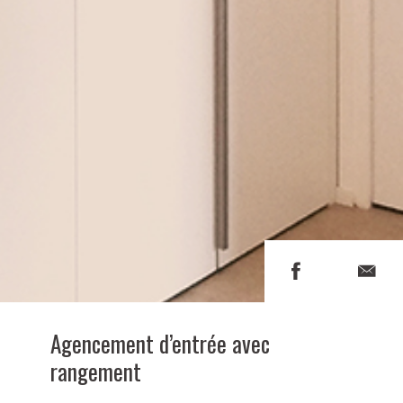
Agencement d’entrée avec
rangement