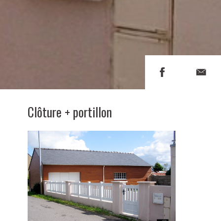
Clôture + portillon