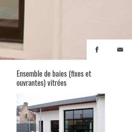
Ensemble de baies (fixes et
ouvrantes) vitrées