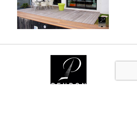
Nos services
Organisez votre espace et adaptez votre