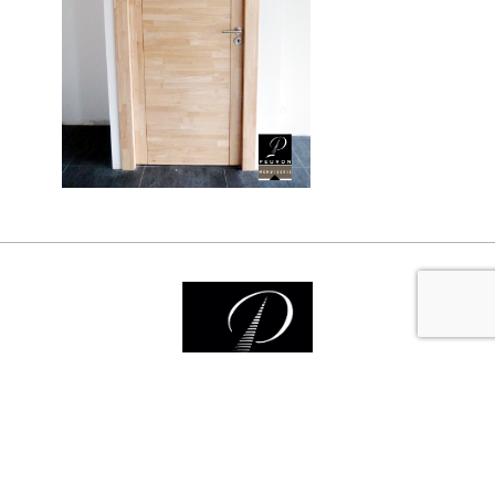
Nos services