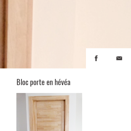
Bloc porte en hévéa