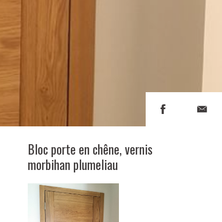
Bloc porte en chêne, vernis
morbihan plumeliau