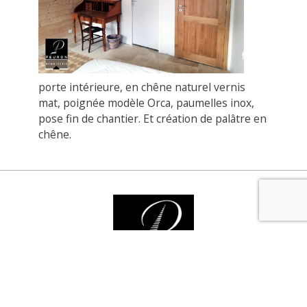
porte intérieure, en chêne naturel vernis
mat, poignée modèle Orca, paumelles inox,
pose fin de chantier. Et création de palâtre en
chêne.