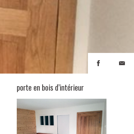
porte en bois d’intérieur