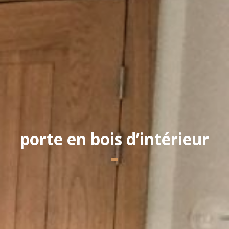
Yannick PEURON
porte en bois d’intérieur