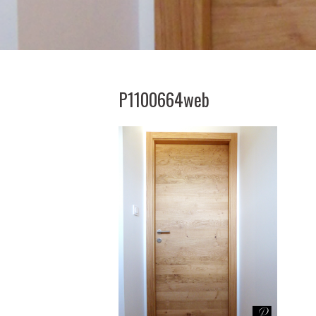
P1100664web